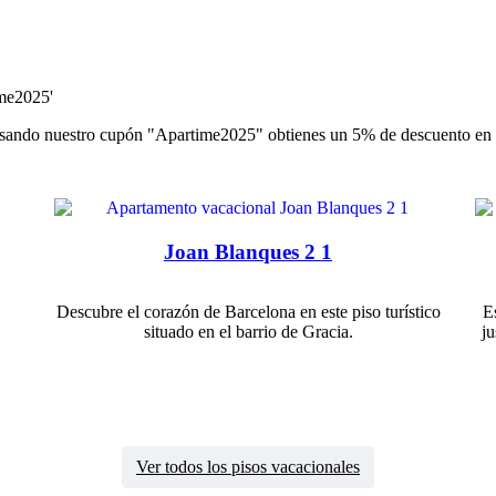
ime2025'
Usando nuestro cupón "Apartime2025" obtienes un 5% de descuento en t
Joan Blanques 2 1
Descubre el corazón de Barcelona en este piso turístico
E
situado en el barrio de Gracia.
ju
Ver todos los pisos vacacionales