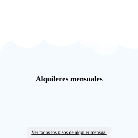
Alquileres mensuales
Ver todos los pisos de alquiler mensual