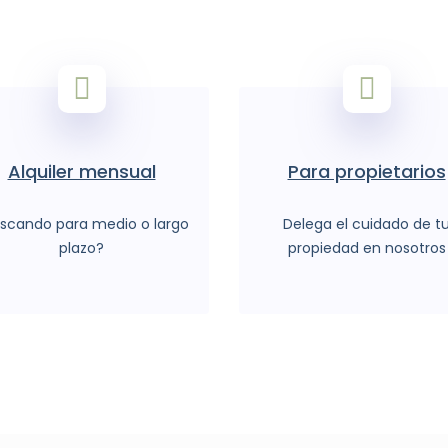
Alquiler mensual
Para propietarios
scando para medio o largo
Delega el cuidado de t
plazo?
propiedad en nosotros