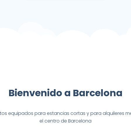
Bienvenido a Barcelona
os equipados para estancias cortas y para alquileres m
el centro de Barcelona