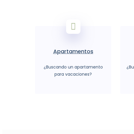
Apartamentos
¿Buscando un apartamento
¿Bu
para vacaciones?