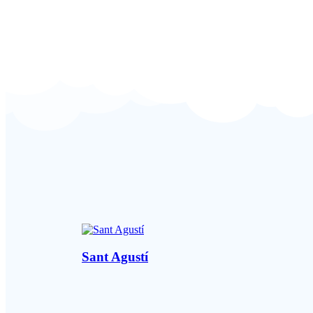
Sant Agustí