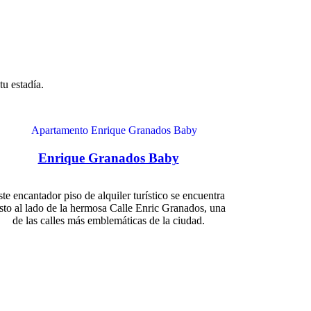
u estadía.
Enrique Granados Baby
ste encantador piso de alquiler turístico se encuentra
sto al lado de la hermosa Calle Enric Granados, una
de las calles más emblemáticas de la ciudad.