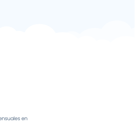
ensuales en