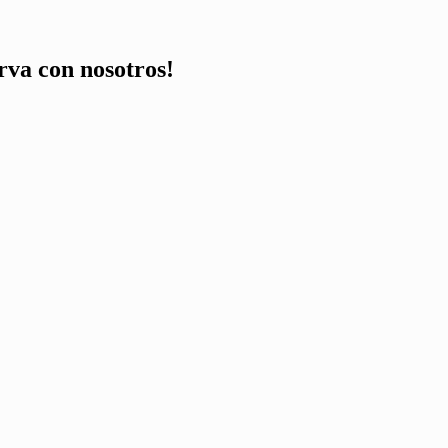
va con nosotros!