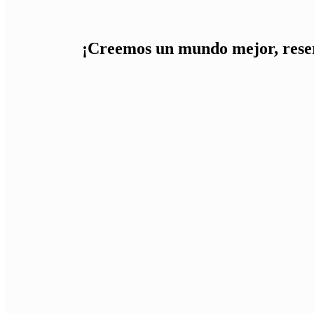
¡Creemos un mundo mejor, reser