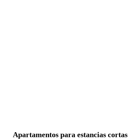
Apartamentos para estancias cortas