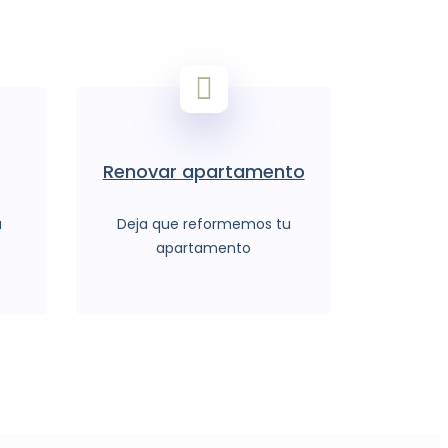
Renovar apartamento
u
Deja que reformemos tu
apartamento