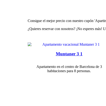
Consigue el mejor precio con nuestro cupón 'Apart
¿Quieres reservar con nosotros? ¡No esperes más! 
Muntaner 3 1
Apartamento en el centro de Barcelona de 3
habitaciones para 8 personas.