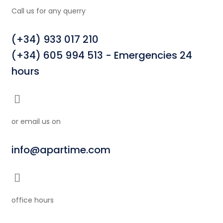
Call us for any querry
(+34) 933 017 210
(+34) 605 994 513 - Emergencies 24
hours
or email us on
info@apartime.com
office hours