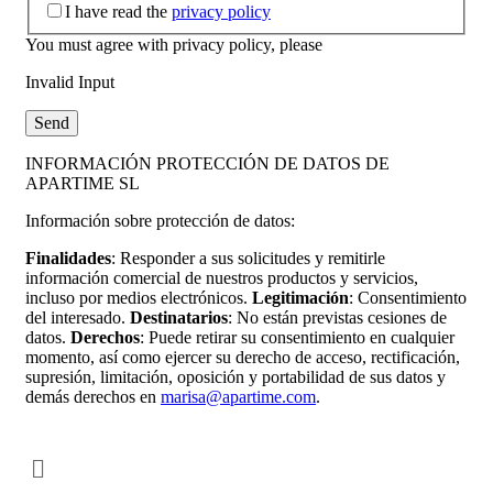
I have read the
privacy policy
You must agree with privacy policy, please
Invalid Input
Send
INFORMACIÓN PROTECCIÓN DE DATOS DE
APARTIME SL
Información sobre protección de datos:
Finalidades
: Responder a sus solicitudes y remitirle
información comercial de nuestros productos y servicios,
incluso por medios electrónicos.
Legitimación
: Consentimiento
del interesado.
Destinatarios
: No están previstas cesiones de
datos.
Derechos
: Puede retirar su consentimiento en cualquier
momento, así como ejercer su derecho de acceso, rectificación,
supresión, limitación, oposición y portabilidad de sus datos y
demás derechos en
marisa@apartime.com
.