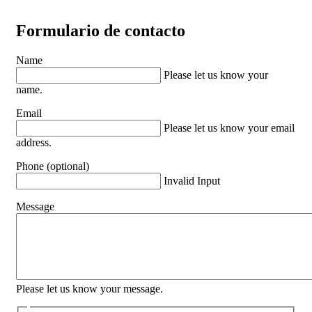
Formulario de contacto
Name
Please let us know your
name.
Email
Please let us know your email
address.
Phone (optional)
Invalid Input
Message
Please let us know your message.